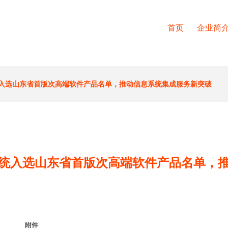
首页
企业简
统入选山东省首版次高端软件产品名单，推动信息系统集成服务新突破
系统入选山东省首版次高端软件产品名单，