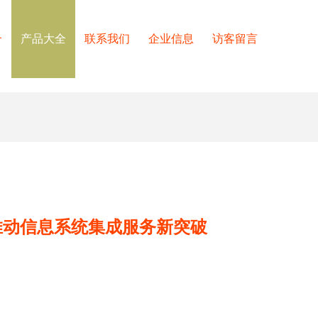
介
产品大全
联系我们
企业信息
访客留言
推动信息系统集成服务新突破