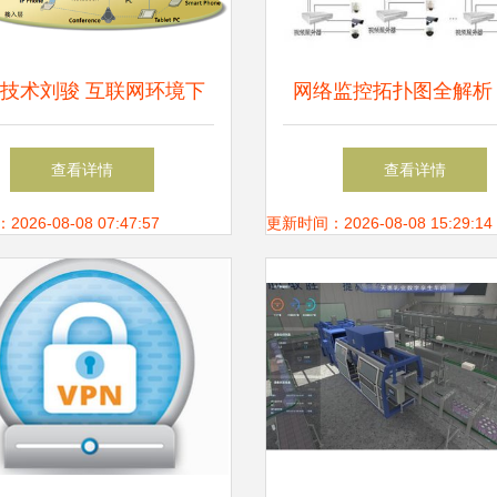
技术刘骏 互联网环境下
网络监控拓扑图全解析
业通信与接入服务新机遇
系统集成服务的入门必
查看详情
查看详情
26-08-08 07:47:57
更新时间：2026-08-08 15:29:14