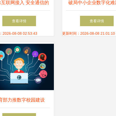
sec互联网接入 安全通信的
破局中小企业数字化难
基石与相关服务解析
奥斯为天惠乳业创造‘数
查看详情
查看详情
力’
26-08-08 02:53:43
更新时间：2026-08-08 21:01:10
育部力推数字校园建设
22年实现所有学校高速互联