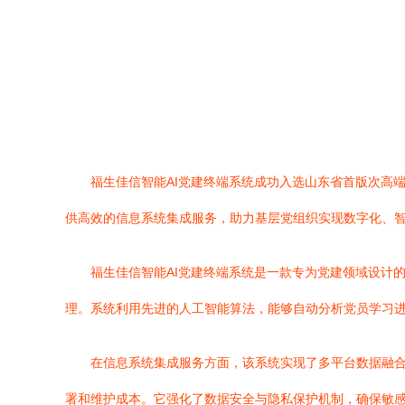
福生佳信智能AI党建终端系统成功入选山东省首版次高
供高效的信息系统集成服务，助力基层党组织实现数字化、
福生佳信智能AI党建终端系统是一款专为党建领域设计
理。系统利用先进的人工智能算法，能够自动分析党员学习
在信息系统集成服务方面，该系统实现了多平台数据融
署和维护成本。它强化了数据安全与隐私保护机制，确保敏