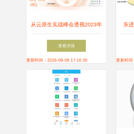
从云原生实战峰会透视2023年
东进
互联网接入及相关服务的云原
的企
查看详情
生发展趋势
更新时间：2026-08-08 17:16:30
更新时间：20