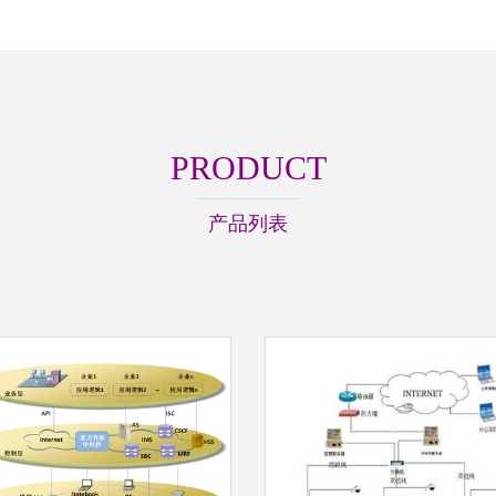
PRODUCT
产品列表