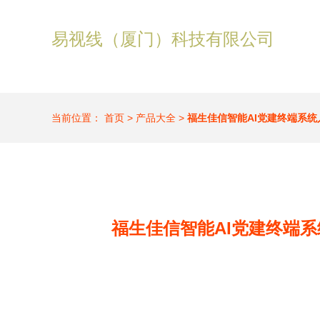
易视线（厦门）科技有限公司
当前位置：
首页
>
产品大全
>
福生佳信智能AI党建终端系
福生佳信智能AI党建终端