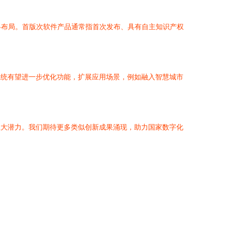
略布局。首版次软件产品通常指首次发布、具有自主知识产权
系统有望进一步优化功能，扩展应用场景，例如融入智慧城市
巨大潜力。我们期待更多类似创新成果涌现，助力国家数字化