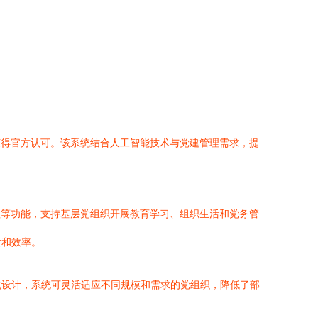
获得官方认可。该系统结合人工智能技术与党建管理需求，提
理等功能，支持基层党组织开展教育学习、组织生活和党务管
性和效率。
化设计，系统可灵活适应不同规模和需求的党组织，降低了部