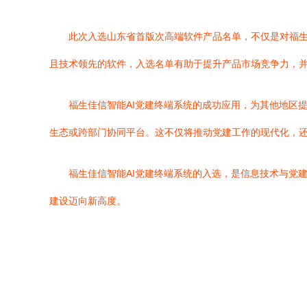
此次入选山东省首版次高端软件产品名单，不仅是对福
且技术领先的软件，入选名单有助于提升产品市场竞争力，
福生佳信智能AI党建终端系统的成功应用，为其他地区
生态或跨部门协同平台。这不仅将推动党建工作的现代化，
福生佳信智能AI党建终端系统的入选，是信息技术与党
建设迈向新高度。