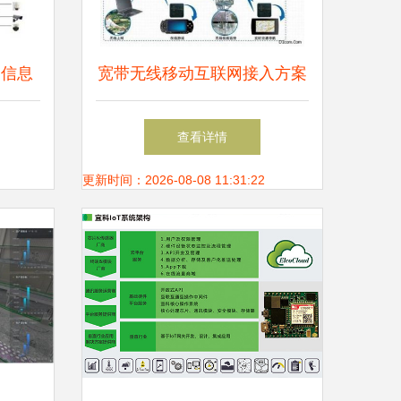
 信息
宽带无线移动互联网接入方案
修课
信息系统集成服务的关键支撑
查看详情
更新时间：2026-08-08 11:31:22