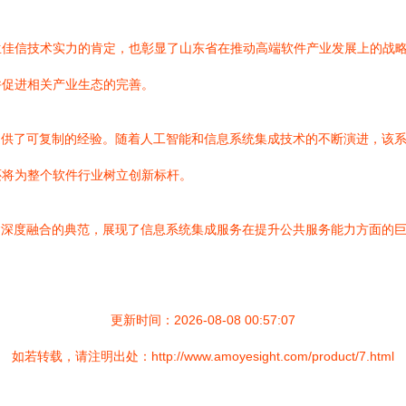
生佳信技术实力的肯定，也彰显了山东省在推动高端软件产业发展上的战
并促进相关产业生态的完善。
提供了可复制的经验。随着人工智能和信息系统集成技术的不断演进，该
还将为整个软件行业树立创新标杆。
建深度融合的典范，展现了信息系统集成服务在提升公共服务能力方面的
更新时间：2026-08-08 00:57:07
如若转载，请注明出处：http://www.amoyesight.com/product/7.html