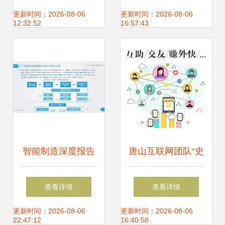
务龙头股值得重点
落户雅戈尔 助推互
更新时间：2026-08-06
更新时间：2026-08-06
12:32:52
16:57:43
关注
联网接入新高度
智能制造深度报告
唐山互联网团队“史
发布:工业机器人、
上最low”发布会 一
查看详情
查看详情
视觉与工业互联网
场真诚与技术微光
更新时间：2026-08-06
更新时间：2026-08-06
22:47:12
16:40:58