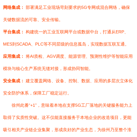
网络集成：
部署满足工业现场苛刻要求的5G专网或混合网络，确保
关键数据流的可靠、安全传输。
平台集成：
构建统一的工业互联网平台或数据中台，打通从ERP、
MES到SCADA、PLC等不同层级的信息孤岛，实现数据互联互通。
应用集成：
将AI质检、AGV调度、能源管理、预测性维护等智能应用
模块与核心生产系统无缝对接，形成协同智能。
安全集成：
建立覆盖网络、设备、控制、数据、应用的多层次立体化
安全防护体系，保障工厂稳定运行。
徐州此番“+1”，意味着本地在支撑5G工厂落地的关键服务能力上
取得了实质性突破。这不仅能直接服务于本地企业的改造项目，更能
吸引相关产业链企业集聚，形成良好的产业生态，为徐州乃至整个淮