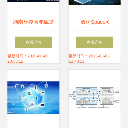
湖南辰控智能诚邀
效仿SpaceX
您光临2022中国工
Facebook将提供卫
查看详情
查看详情
博会IAS展 智启未
星互联网服务，拓
更新时间：2026-08-06
更新时间：2026-08-06
23:33:12
12:43:12
来，掌控无限
展信息系统集成新
篇章