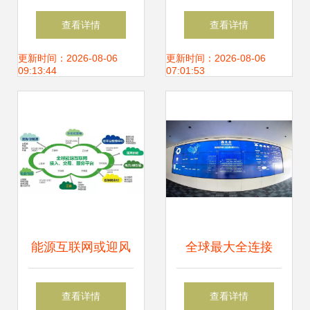
信业经济运行情况
统解决方案 安全高
查看详情
查看详情
互联网接入业务稳
效的信息系统集成
更新时间：2026-08-06
更新时间：2026-08-06
09:13:44
07:01:53
步增长
服务新标杆
能源互联网或迎风
全球最大全连接
口 信息系统集成服
5G+ 西服智能工厂
查看详情
查看详情