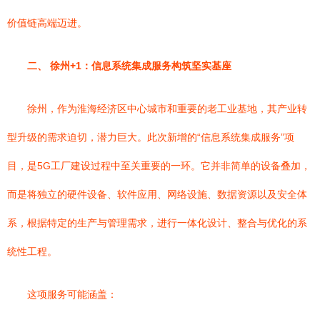
价值链高端迈进。
二、 徐州+1：信息系统集成服务构筑坚实基座
徐州，作为淮海经济区中心城市和重要的老工业基地，其产业转
型升级的需求迫切，潜力巨大。此次新增的“信息系统集成服务”项
目，是5G工厂建设过程中至关重要的一环。它并非简单的设备叠加，
而是将独立的硬件设备、软件应用、网络设施、数据资源以及安全体
系，根据特定的生产与管理需求，进行一体化设计、整合与优化的系
统性工程。
这项服务可能涵盖：