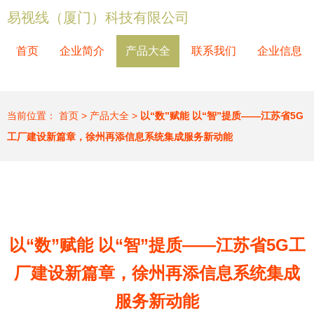
易视线（厦门）科技有限公司
首页
企业简介
产品大全
联系我们
企业信息
当前位置：
首页
>
产品大全
>
以“数”赋能 以“智”提质——江苏省5G
工厂建设新篇章，徐州再添信息系统集成服务新动能
以“数”赋能 以“智”提质——江苏省5G工
厂建设新篇章，徐州再添信息系统集成
服务新动能