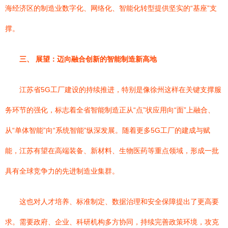
海经济区的制造业数字化、网络化、智能化转型提供坚实的“基座”支
撑。
三、 展望：迈向融合创新的智能制造新高地
江苏省5G工厂建设的持续推进，特别是像徐州这样在关键支撑服
务环节的强化，标志着全省智能制造正从“点”状应用向“面”上融合、
从“单体智能”向“系统智能”纵深发展。随着更多5G工厂的建成与赋
能，江苏有望在高端装备、新材料、生物医药等重点领域，形成一批
具有全球竞争力的先进制造业集群。
这也对人才培养、标准制定、数据治理和安全保障提出了更高要
求。需要政府、企业、科研机构多方协同，持续完善政策环境，攻克