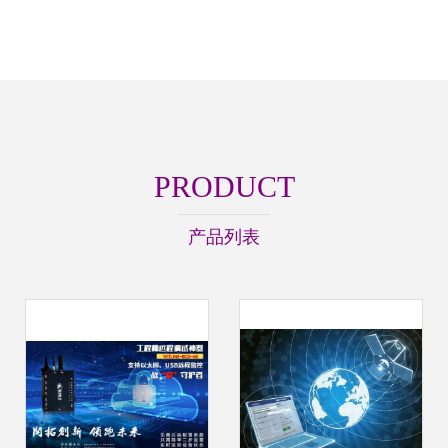
PRODUCT
产品列表