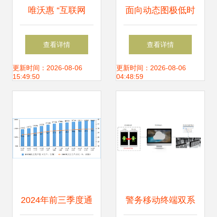
唯沃惠 “互联网
面向动态图极低时
+”发展趋势点亮互
延GNN推理采样服
查看详情
查看详情
联网投资，支持电
务的信息系统集成
更新时间：2026-08-06
更新时间：2026-08-06
15:49:50
04:48:59
商没有错！
方案研究
2024年前三季度通
警务移动终端双系